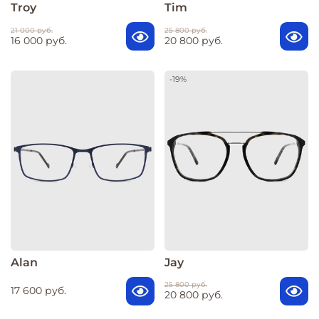
Troy
Tim
21 000 руб.
25 800 руб.
16 000 руб.
20 800 руб.
-19%
Alan
Jay
25 800 руб.
17 600 руб.
20 800 руб.