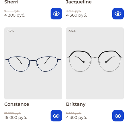
Sherri
Jacqueline
9 300 руб.
9 300 руб.
4 300 руб.
4 300 руб.
-24%
-54%
Constance
Brittany
21 000 руб.
9 300 руб.
16 000 руб.
4 300 руб.