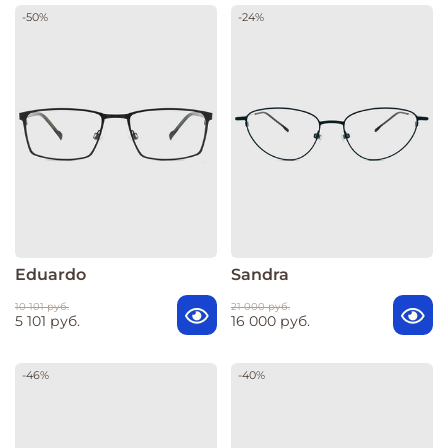
-50%
-24%
Eduardo
Sandra
10 101 руб.
21 000 руб.
5 101 руб.
16 000 руб.
-46%
-40%