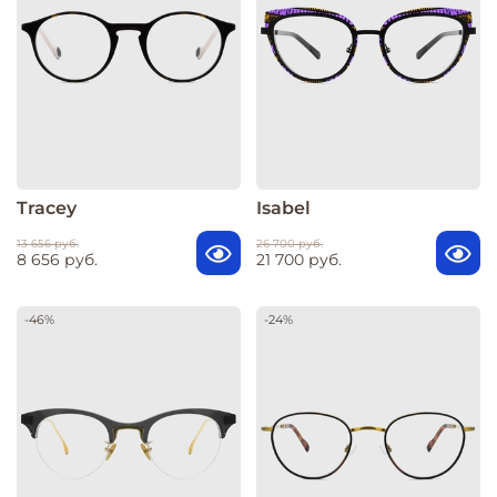
Tracey
Isabel
13 656 руб.
26 700 руб.
8 656 руб.
21 700 руб.
-46%
-24%