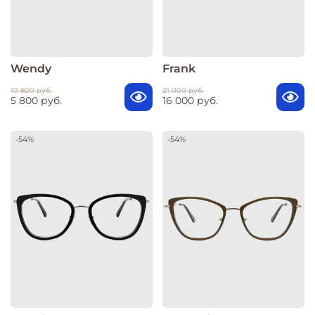
Wendy
Frank
10 800 руб.
21 000 руб.
5 800 руб.
16 000 руб.
-54%
-54%