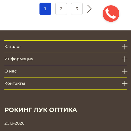
1
2
3
Каталог
Информация
О нас
Контакты
РОКИНГ ЛУК ОПТИКА
2013-2026