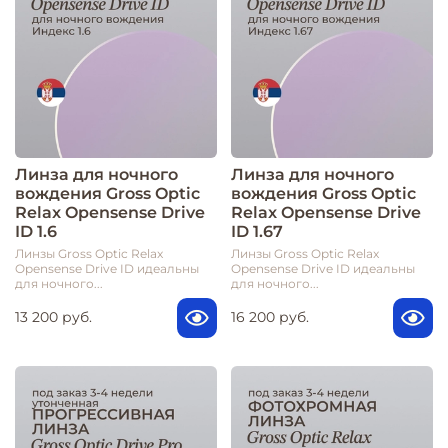
Линза для ночного
Линза для ночного
вождения Gross Optic
вождения Gross Optic
Relax Opensense Drive
Relax Opensense Drive
ID 1.6
ID 1.67
Линзы Gross Optic Relax
Линзы Gross Optic Relax
Opensense Drive ID идеальны
Opensense Drive ID идеальны
для ночного...
для ночного...
13 200 руб.
16 200 руб.