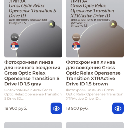
Фотохромная линза
Фотохромная линза
для ночного вождения
для вождения Gross
Gross Optic Relax
Optic Relax Opensense
Opensense Transition S
Transition XTRActive
Drive ID 1.5 gray
Drive ID 1.5 brown
Фотохромные линзы Gross
Фотохромные линзы Gross
Optic Relax Opensense Transition
Optic Relax Opensense Transition
S Drive ID...
XTRActive Drive ID...
18 900 руб.
18 900 руб.