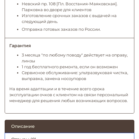
Невский пр. 108 [Пл. Восстания-Маяковская].
Парковка во дворе для клиентов
Изготовление срочных заказов с выдачей на
следующий день.
Отправка готовых заказов по России.
Гарантия
3 месяца "по любому поводу" действует на оправу,
линзы
1 год бесплатного ремонта, если он возможен
Сервисное обслуживание: ультразвуковая чистка,
выправка, замена носоупоров
На время адаптации и в течение всего срока
эксплуатации очков с клиентом на связи персональный
менеджер для решения любых возникающих вопросов.
Описание