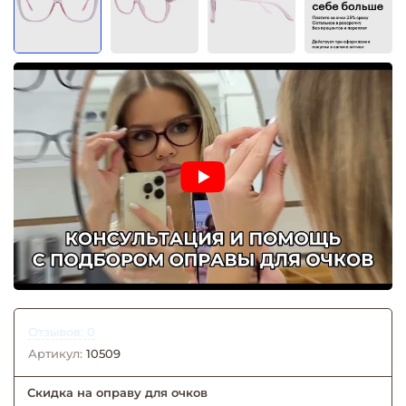
Отзывов: 0
Артикул:
10509
Скидка на оправу для очков