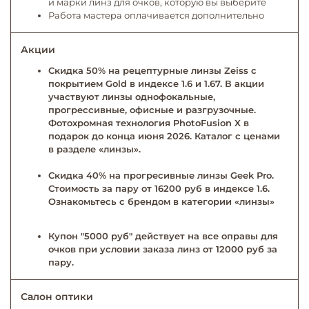
и марки линз для очков, которую вы выберите
Работа мастера оплачивается дополнительно
Акции
Скидка 50% на рецептурные линзы Zeiss с
покрытием Gold в индексе 1.6 и 1.67. В акции
участвуют линзы однофокальные,
прогрессивные, офисные и разгрузочные.
Фотохромная технология PhotoFusion X в
подарок до конца июня 2026. Каталог с ценами
в разделе «линзы».
Скидка 40% на прогресивные линзы Geek Pro.
Стоимость за пару от 16200 руб в индексе 1.6.
Ознакомьтесь с брендом в категории «линзы»
Купон "5000 руб" действует на все оправы для
очков при условии заказа линз от 12000 руб за
пару.
Салон оптики