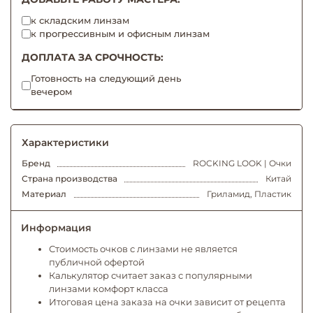
к складским линзам
к прогрессивным и офисным линзам
ДОПЛАТА ЗА СРОЧНОСТЬ:
Готовность на следующий день
вечером
Характеристики
Бренд
ROCKING LOOK | Очки
Страна производства
Китай
Материал
Гриламид, Пластик
Информация
Стоимость очков с линзами не является
публичной офертой
Калькулятор считает заказ с популярными
линзами комфорт класса
Итоговая цена заказа на очки зависит от рецепта