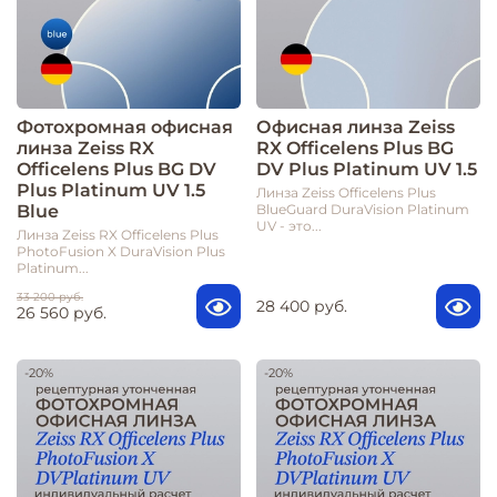
Фотохромная офисная
Офисная линза Zeiss
линза Zeiss RX
RX Officelens Plus BG
Officelens Plus BG DV
DV Plus Platinum UV 1.5
Plus Platinum UV 1.5
Линза Zeiss Officelens Plus
Blue
BlueGuard DuraVision Platinum
UV - это...
Линза Zeiss RX Officelens Plus
PhotoFusion X DuraVision Plus
Platinum...
33 200 руб.
28 400 руб.
26 560 руб.
-20%
-20%