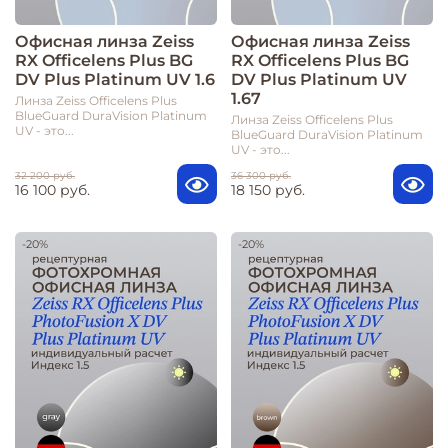
Офисная линза Zeiss
Офисная линза Zeiss
RX Officelens Plus BG
RX Officelens Plus BG
DV Plus Platinum UV 1.6
DV Plus Platinum UV
1.67
Линза Zeiss Officelens Plus
BlueGuard DuraVision Platinum
Линза Zeiss Officelens Plus
UV - это...
BlueGuard DuraVision Platinum
UV - это...
32 200 руб.
36 300 руб.
16 100 руб.
18 150 руб.
-20%
-20%