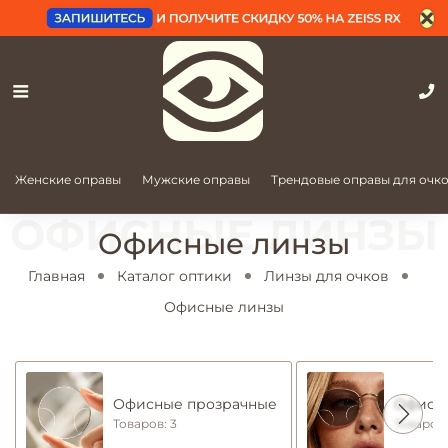
Женские оправы
Мужские оправы
Трендовые оправы для очк
Офисные линзы
Главная
Каталог оптики
Линзы для очков
Офисные линзы
Офисные прозрачные
Офисн
Товаров: 3
Товаров: