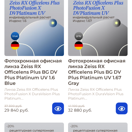
Фотохромная офисная
Фотохромная офисная
линза Zeiss RX
линза Zeiss RX
Officelens Plus BG DV
Officelens Plus BG DV
Plus Platinum UV 1.6
Plus Platinum UV 1.67
Blue
Gray
Линза Zeiss RX Officelens Plus
Линза Zeiss RX Officelens Plus
PhotoFusion X DuraVision Plus
PhotoFusion X DuraVision Plus
Platinum...
Platinum...
37 300 руб.
41 100 руб.
29 840 руб.
32 880 руб.
-20%
-20%