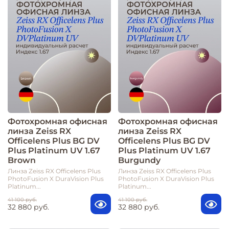
Фотохромная офисная
Фотохромная офисная
линза Zeiss RX
линза Zeiss RX
Officelens Plus BG DV
Officelens Plus BG DV
Plus Platinum UV 1.67
Plus Platinum UV 1.67
Brown
Burgundy
Линза Zeiss RX Officelens Plus
Линза Zeiss RX Officelens Plus
PhotoFusion X DuraVision Plus
PhotoFusion X DuraVision Plus
Platinum...
Platinum...
41 100 руб.
41 100 руб.
32 880 руб.
32 880 руб.