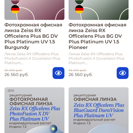
Фотохромная офисная
Фотохромная офисная
линза Zeiss RX
линза Zeiss RX
Officelens Plus BG DV
Officelens Plus BG DV
Plus Platinum UV 1.5
Plus Platinum UV 1.5
Burgundy
Pioneer
Линза Zeiss RX Officelens Plus
Линза Zeiss RX Officelens Plus
PhotoFusion X DuraVision Plus
PhotoFusion X DuraVision Plus
Platinum...
Platinum...
33 200 руб.
33 200 руб.
26 560 руб.
26 560 руб.
-20%