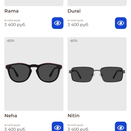
Rama
Durai
8 400 руб.
8 400 руб.
3 400 руб.
3 400 руб.
-60%
-60%
Neha
Nitin
8 400 руб.
8 400 руб.
3 400 руб.
3 400 руб.