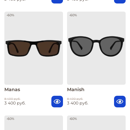
-60%
-60%
Manas
Manish
8 400 руб.
8 400 руб.
3 400 руб.
3 400 руб.
-60%
-60%