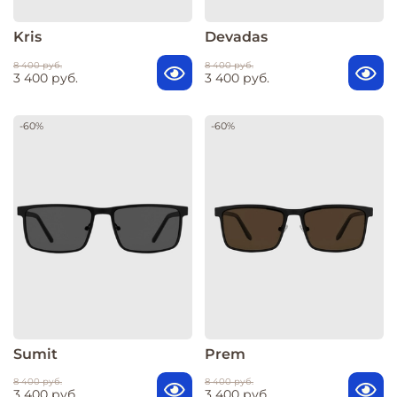
Kris
Devadas
8 400 руб.
8 400 руб.
3 400 руб.
3 400 руб.
-60%
-60%
Sumit
Prem
8 400 руб.
8 400 руб.
3 400 руб.
3 400 руб.