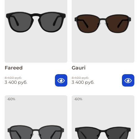
Fareed
Gauri
8 400 руб.
8 400 руб.
3 400 руб.
3 400 руб.
-60%
-60%