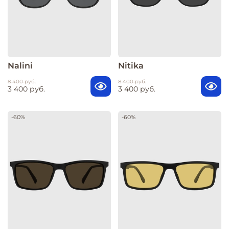
Nalini
Nitika
8 400 руб.
8 400 руб.
3 400 руб.
3 400 руб.
-60%
-60%