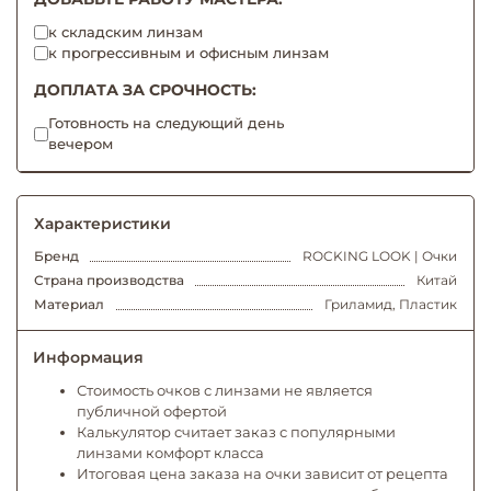
к складским линзам
к прогрессивным и офисным линзам
ДОПЛАТА ЗА СРОЧНОСТЬ:
Готовность на следующий день
вечером
Характеристики
Бренд
ROCKING LOOK | Очки
Страна производства
Китай
Материал
Гриламид, Пластик
Информация
Стоимость очков с линзами не является
публичной офертой
Калькулятор считает заказ с популярными
линзами комфорт класса
Итоговая цена заказа на очки зависит от рецепта