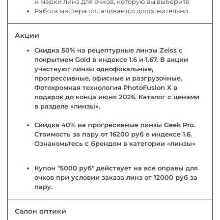
и марки линз для очков, которую вы выберите
Работа мастера оплачивается дополнительно
Акции
Скидка 50% на рецептурные линзы Zeiss с
покрытием Gold в индексе 1.6 и 1.67. В акции
участвуют линзы однофокальные,
прогрессивные, офисные и разгрузочные.
Фотохромная технология PhotoFusion X в
подарок до конца июня 2026. Каталог с ценами
в разделе «линзы».
Скидка 40% на прогресивные линзы Geek Pro.
Стоимость за пару от 16200 руб в индексе 1.6.
Ознакомьтесь с брендом в категории «линзы»
Купон "5000 руб" действует на все оправы для
очков при условии заказа линз от 12000 руб за
пару.
Салон оптики