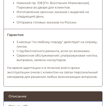
Невский пр. 108 [Пл. Восстания-Маяковская].
Парковка во дворе для клиентов
Изготовление срочных заказов с выдачей на
следующий день.
Отправка готовых заказов по России.
Гарантия
3 месяца "по любому поводу" действует на оправу,
линзы
1 год бесплатного ремонта, если он возможен
Сервисное обслуживание: ультразвуковая чистка,
выправка, замена носоупоров
На время адаптации и в течение всего срока
эксплуатации очков с клиентом на связи персональный
менеджер для решения любых возникающих вопросов.
Описание