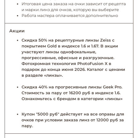
Итоговая цена заказа на очки зависит от рецепта
и марки линз для очков, которую вы выберите
Работа мастера оплачивается дополнительно
Акции
Скидка 50% на рецептурные линзы Zeiss с
покрытием Gold в индексе 1.6 и 1.67. В акции
участвуют линзы однофокальные,
прогрессивные, офисные и разгрузочные.
Фотохромная технология PhotoFusion X в
подарок до конца июня 2026. Каталог с ценами
в разделе «линзы».
Скидка 40% на прогресивные линзы Geek Pro.
Стоимость за пару от 16200 руб в индексе 1.6.
Ознакомьтесь с брендом в категории «линзы»
Купон "5000 руб" действует на все оправы для
очков при условии заказа линз от 12000 руб за
пару.