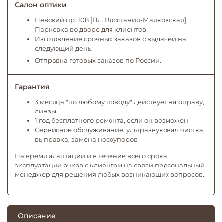
Салон оптики
Невский пр. 108 [Пл. Восстания-Маяковская].
Парковка во дворе для клиентов
Изготовление срочных заказов с выдачей на
следующий день.
Отправка готовых заказов по России.
Гарантия
3 месяца "по любому поводу" действует на оправу,
линзы
1 год бесплатного ремонта, если он возможен
Сервисное обслуживание: ультразвуковая чистка,
выправка, замена носоупоров
На время адаптации и в течение всего срока
эксплуатации очков с клиентом на связи персональный
менеджер для решения любых возникающих вопросов.
Описание