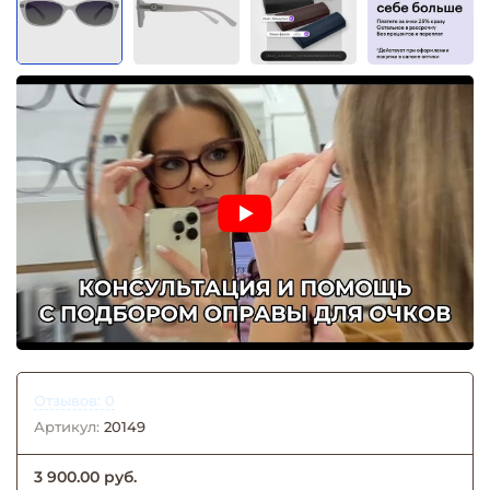
Отзывов: 0
Артикул:
20149
3 900.00 руб.