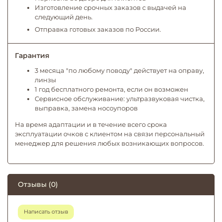
Изготовление срочных заказов с выдачей на
следующий день.
Отправка готовых заказов по России.
Гарантия
3 месяца "по любому поводу" действует на оправу,
линзы
1 год бесплатного ремонта, если он возможен
Сервисное обслуживание: ультразвуковая чистка,
выправка, замена носоупоров
На время адаптации и в течение всего срока
эксплуатации очков с клиентом на связи персональный
менеджер для решения любых возникающих вопросов.
Отзывы (0)
Написать отзыв