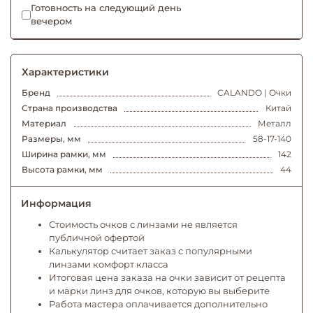
Готовность на следующий день
вечером
Характеристики
Бренд
CALANDO | Очки
Страна производства
Китай
Материал
Металл
Размеры, мм
58-17-140
Ширина рамки, мм
142
Высота рамки, мм
44
Информация
Стоимость очков с линзами не является
публичной офертой
Калькулятор считает заказ с популярными
линзами комфорт класса
Итоговая цена заказа на очки зависит от рецепта
и марки линз для очков, которую вы выберите
Работа мастера оплачивается дополнительно