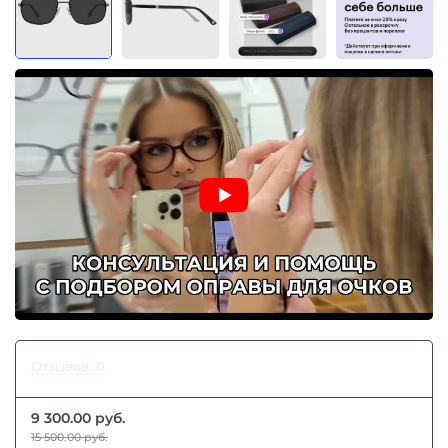
Отзывов: 0
9 300.00 руб.
15 500.00 руб.