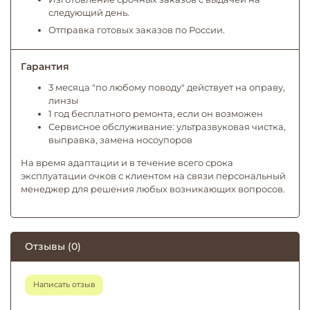
следующий день.
Отправка готовых заказов по России.
Гарантия
3 месяца "по любому поводу" действует на оправу,
линзы
1 год бесплатного ремонта, если он возможен
Сервисное обслуживание: ультразвуковая чистка,
выправка, замена носоупоров
На время адаптации и в течение всего срока
эксплуатации очков с клиентом на связи персональный
менеджер для решения любых возникающих вопросов.
Отзывы (0)
Написать отзыв