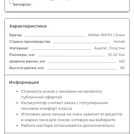
вечером
Характеристики
Бренд
ANNA SMITH | Очки
Страна производства
Китай
Материал
Ацетат, Пластик
Размеры, мм
51-22-144
Ширина рамки, мм
145
Высота рамки, мм
50
Информация
Стоимость очков с линзами не является
публичной офертой
Калькулятор считает заказ с популярными
линзами комфорт класса
Итоговая цена заказа на очки зависит от рецепта
и марки линз для очков, которую вы выберите
Работа мастера оплачивается дополнительно