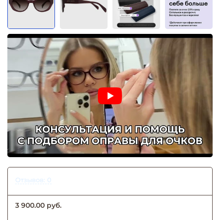
Отзывов: 0
3 900.00 руб.