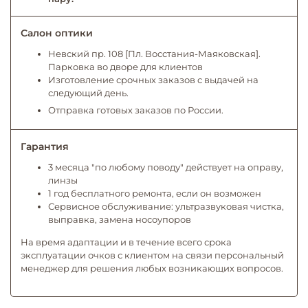
Салон оптики
Невский пр. 108 [Пл. Восстания-Маяковская].
Парковка во дворе для клиентов
Изготовление срочных заказов с выдачей на
следующий день.
Отправка готовых заказов по России.
Гарантия
3 месяца "по любому поводу" действует на оправу,
линзы
1 год бесплатного ремонта, если он возможен
Сервисное обслуживание: ультразвуковая чистка,
выправка, замена носоупоров
На время адаптации и в течение всего срока
эксплуатации очков с клиентом на связи персональный
менеджер для решения любых возникающих вопросов.