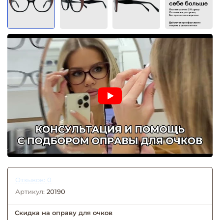
Отзывов: 0
Артикул:
20190
Скидка на оправу для очков