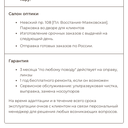
Салон оптики
Невский пр. 108 [Пл. Восстания-Маяковская].
Парковка во дворе для клиентов
Изготовление срочных заказов с выдачей на
следующий день.
Отправка готовых заказов по России.
Гарантия
3 месяца "по любому поводу" действует на оправу,
линзы
1 год бесплатного ремонта, если он возможен
Сервисное обслуживание: ультразвуковая чистка,
выправка, замена носоупоров
На время адаптации и в течение всего срока
эксплуатации очков с клиентом на связи персональный
менеджер для решения любых возникающих вопросов.