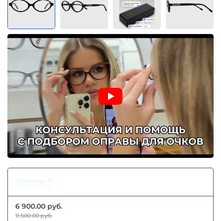
Отзывов: 0
6 900.00 руб.
11 500.00 руб.