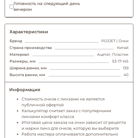
Готовность на следующий день
вечером
Характеристики
Бренд
POJJET | Очки
Страна производства
Китай
Материал
Ацетат, Пластик
Размеры, мм
53-17-145
Ширина рамки, мм
139
Высота рамки, мм
40
Информация
Стоимость очков с линзами не является
публичной офертой
Калькулятор считает заказ с популярными
линзами комфорт класса
Итоговая цена заказа на очки зависит от рецепта
и марки линз для очков, которую вы выберите
Работа мастера оплачивается дополнительно