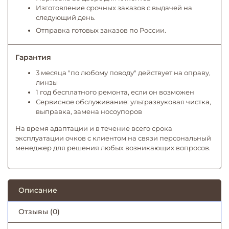
Изготовление срочных заказов с выдачей на
следующий день.
Отправка готовых заказов по России.
Гарантия
3 месяца "по любому поводу" действует на оправу,
линзы
1 год бесплатного ремонта, если он возможен
Сервисное обслуживание: ультразвуковая чистка,
выправка, замена носоупоров
На время адаптации и в течение всего срока
эксплуатации очков с клиентом на связи персональный
менеджер для решения любых возникающих вопросов.
Описание
Отзывы (0)