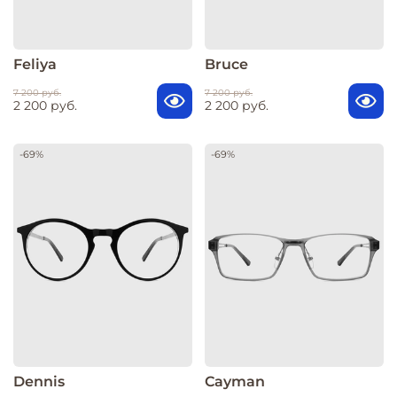
Feliya
Bruce
7 200 руб.
7 200 руб.
2 200 руб.
2 200 руб.
-69%
-69%
Dennis
Cayman