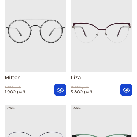
Milton
Liza
6 900 руб.
10 800 руб.
1 900 руб.
5 800 руб.
-76%
-56%