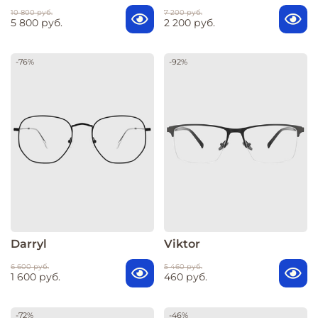
10 800 руб.
7 200 руб.
5 800 руб.
2 200 руб.
-76%
-92%
Darryl
Viktor
6 600 руб.
5 460 руб.
1 600 руб.
460 руб.
-72%
-46%