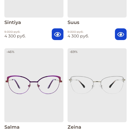
Sintiya
Suus
9 300 руб.
9 300 руб.
4 300 руб.
4 300 руб.
-46%
-69%
Salma
Zeina