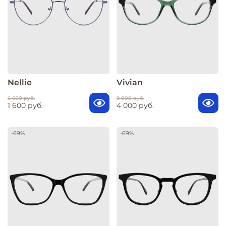
Nellie
Vivian
6 600 руб.
9 000 руб.
1 600 руб.
4 000 руб.
-69%
-69%