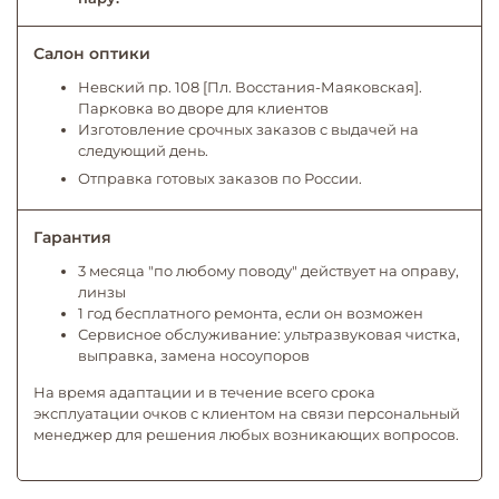
Салон оптики
Невский пр. 108 [Пл. Восстания-Маяковская].
Парковка во дворе для клиентов
Изготовление срочных заказов с выдачей на
следующий день.
Отправка готовых заказов по России.
Гарантия
3 месяца "по любому поводу" действует на оправу,
линзы
1 год бесплатного ремонта, если он возможен
Сервисное обслуживание: ультразвуковая чистка,
выправка, замена носоупоров
На время адаптации и в течение всего срока
эксплуатации очков с клиентом на связи персональный
менеджер для решения любых возникающих вопросов.