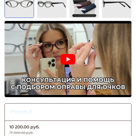
Отзывов: 0
10 200.00 руб.
17 000.00 руб.