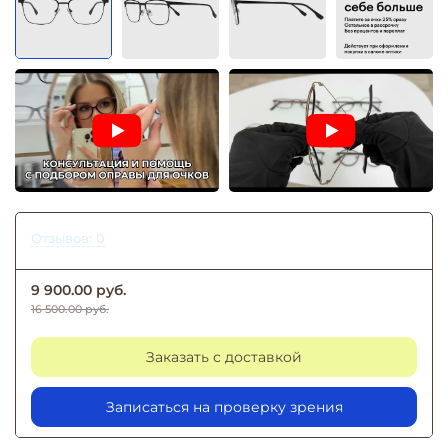
Отзывов: 0
9 900.00 руб.
16 500.00 руб.
Заказать с доставкой
Записаться на проверку зрения