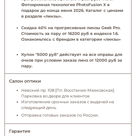
Фотохромная технология PhotoFusion X в
подарок до конца июня 2026. Каталог с ценами
в разделе «линзы».
Скидка 40% на прогресивные линзы Geek Pro.
Стоимость за пару от 16200 руб в индексе 1.6.
Ознакомьтесь с брендом в категории «линзы»
Купон "5000 руб" действует на все оправы для
очков при условии заказа линз от 12000 руб за
пару.
Салон оптики
Невский пр. 108 [Пл. Восстания-Маяковская].
Парковка во дворе для клиентов
Изготовление срочных заказов с выдачей на
следующий день.
Отправка готовых заказов по России.
Гарантия