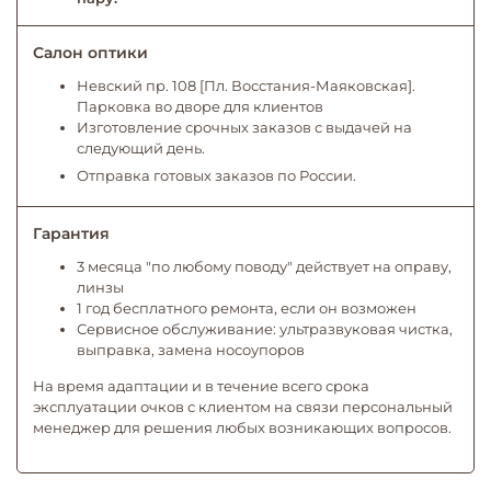
Салон оптики
Невский пр. 108 [Пл. Восстания-Маяковская].
Парковка во дворе для клиентов
Изготовление срочных заказов с выдачей на
следующий день.
Отправка готовых заказов по России.
Гарантия
3 месяца "по любому поводу" действует на оправу,
линзы
1 год бесплатного ремонта, если он возможен
Сервисное обслуживание: ультразвуковая чистка,
выправка, замена носоупоров
На время адаптации и в течение всего срока
эксплуатации очков с клиентом на связи персональный
менеджер для решения любых возникающих вопросов.