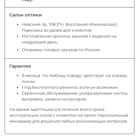
Салон оптики
Невский пр. 108 [Пл. Восстания-Маяковская].
Парковка во дворе для клиентов
Изготовление срочных заказов с выдачей на
следующий день.
Отправка готовых заказов по России.
Гарантия
3 месяца "по любому поводу" действует на оправу,
линзы
1 год бесплатного ремонта, если он возможен
Сервисное обслуживание: ультразвуковая чистка,
выправка, замена носоупоров
На время адаптации и в течение всего срока
эксплуатации очков с клиентом на связи персональный
менеджер для решения любых возникающих вопросов.