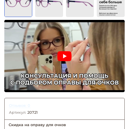
Отзывов: 0
Артикул:
20721
Скидка на оправу для очков