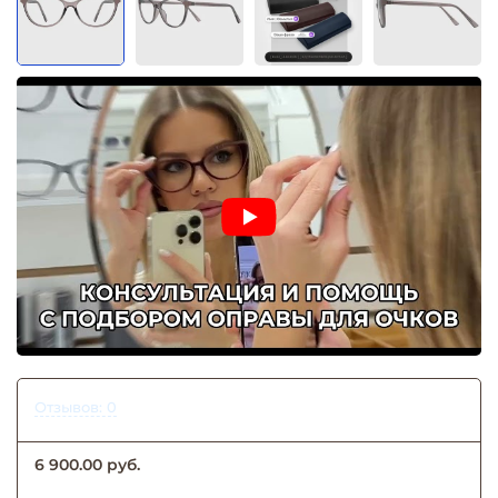
Отзывов: 0
6 900.00 руб.