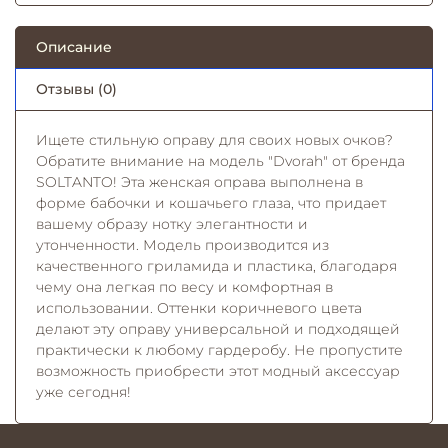
Описание
Отзывы (0)
Ищете стильную оправу для своих новых очков?
Обратите внимание на модель "Dvorah" от бренда
SOLTANTO! Эта женская оправа выполнена в
форме бабочки и кошачьего глаза, что придает
вашему образу нотку элегантности и
утонченности. Модель производится из
качественного гриламида и пластика, благодаря
чему она легкая по весу и комфортная в
использовании. Оттенки коричневого цвета
делают эту оправу универсальной и подходящей
практически к любому гардеробу. Не пропустите
возможность приобрести этот модный аксессуар
уже сегодня!