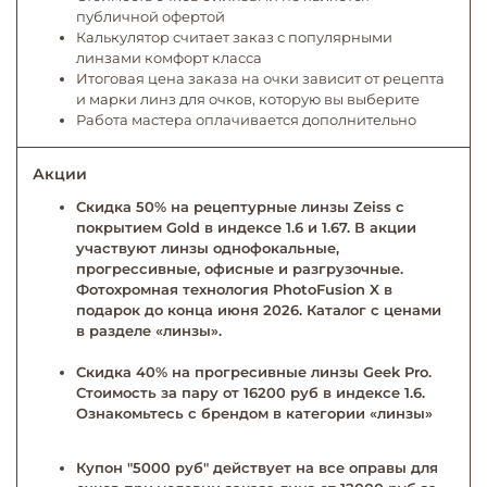
публичной офертой
Калькулятор считает заказ с популярными
линзами комфорт класса
Итоговая цена заказа на очки зависит от рецепта
и марки линз для очков, которую вы выберите
Работа мастера оплачивается дополнительно
Акции
Скидка 50% на рецептурные линзы Zeiss с
покрытием Gold в индексе 1.6 и 1.67. В акции
участвуют линзы однофокальные,
прогрессивные, офисные и разгрузочные.
Фотохромная технология PhotoFusion X в
подарок до конца июня 2026. Каталог с ценами
в разделе «линзы».
Скидка 40% на прогресивные линзы Geek Pro.
Стоимость за пару от 16200 руб в индексе 1.6.
Ознакомьтесь с брендом в категории «линзы»
Купон "5000 руб" действует на все оправы для