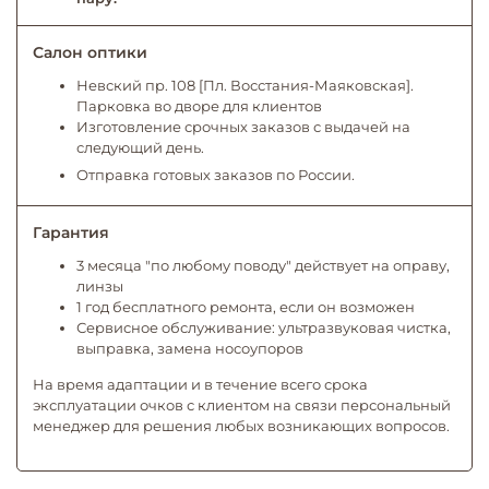
Салон оптики
Невский пр. 108 [Пл. Восстания-Маяковская].
Парковка во дворе для клиентов
Изготовление срочных заказов с выдачей на
следующий день.
Отправка готовых заказов по России.
Гарантия
3 месяца "по любому поводу" действует на оправу,
линзы
1 год бесплатного ремонта, если он возможен
Сервисное обслуживание: ультразвуковая чистка,
выправка, замена носоупоров
На время адаптации и в течение всего срока
эксплуатации очков с клиентом на связи персональный
менеджер для решения любых возникающих вопросов.