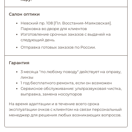
Салон оптики
Невский пр. 108 [Пл. Восстания-Маяковская].
Парковка во дворе для клиентов
Изготовление срочных заказов с выдачей на
следующий день.
Отправка готовых заказов по России.
Гарантия
3 месяца "по любому поводу" действует на оправу,
линзы
1 год бесплатного ремонта, если он возможен
Сервисное обслуживание: ультразвуковая чистка,
выправка, замена носоупоров
На время адаптации и в течение всего срока
эксплуатации очков с клиентом на связи персональный
менеджер для решения любых возникающих вопросов.