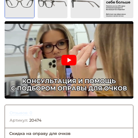
Отзывов: 0
Артикул:
20474
Скидка на оправу для очков