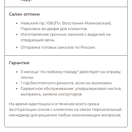
Салон оптики
Невский пр. 108 [Пл. Восстания-Маяковская].
Парковка во дворе для клиентов
Изготовление срочных заказов с выдачей на
следующий день.
Отправка готовых заказов по России.
Гарантия
3 месяца "по любому поводу" действует на оправу,
линзы
1 год бесплатного ремонта, если он возможен
Сервисное обслуживание: ультразвуковая чистка,
выправка, замена носоупоров
На время адаптации и в течение всего срока
эксплуатации очков с клиентом на связи персональный
менеджер для решения любых возникающих вопросов.