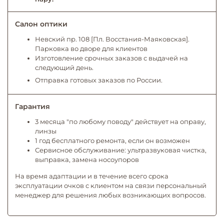
Салон оптики
Невский пр. 108 [Пл. Восстания-Маяковская].
Парковка во дворе для клиентов
Изготовление срочных заказов с выдачей на
следующий день.
Отправка готовых заказов по России.
Гарантия
3 месяца "по любому поводу" действует на оправу,
линзы
1 год бесплатного ремонта, если он возможен
Сервисное обслуживание: ультразвуковая чистка,
выправка, замена носоупоров
На время адаптации и в течение всего срока
эксплуатации очков с клиентом на связи персональный
менеджер для решения любых возникающих вопросов.