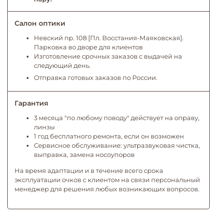
Салон оптики
Невский пр. 108 [Пл. Восстания-Маяковская].
Парковка во дворе для клиентов
Изготовление срочных заказов с выдачей на
следующий день.
Отправка готовых заказов по России.
Гарантия
3 месяца "по любому поводу" действует на оправу,
линзы
1 год бесплатного ремонта, если он возможен
Сервисное обслуживание: ультразвуковая чистка,
выправка, замена носоупоров
На время адаптации и в течение всего срока
эксплуатации очков с клиентом на связи персональный
менеджер для решения любых возникающих вопросов.