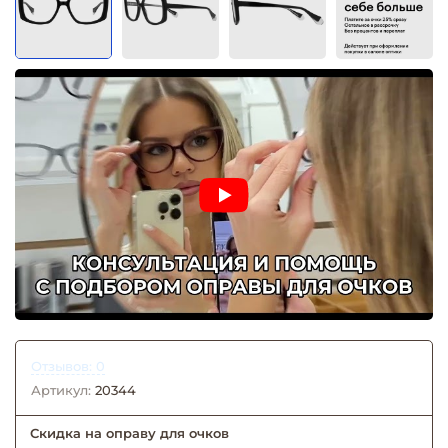
Отзывов: 0
Артикул:
20344
Скидка на оправу для очков