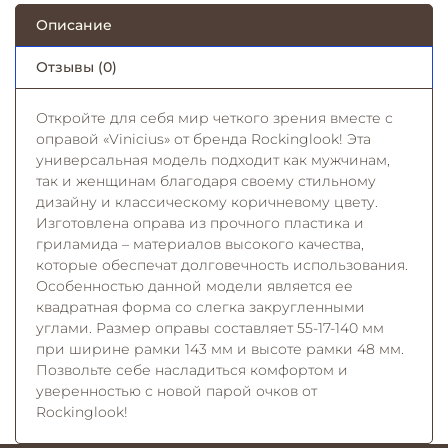
Описание
Отзывы (0)
Откройте для себя мир четкого зрения вместе с
оправой «Vinicius» от бренда Rockinglook! Эта
универсальная модель подходит как мужчинам,
так и женщинам благодаря своему стильному
дизайну и классическому коричневому цвету.
Изготовлена оправа из прочного пластика и
гриламида – материалов высокого качества,
которые обеспечат долговечность использования.
Особенностью данной модели является ее
квадратная форма со слегка закругленными
углами. Размер оправы составляет 55-17-140 мм
при ширине рамки 143 мм и высоте рамки 48 мм.
Позвольте себе насладиться комфортом и
уверенностью с новой парой очков от
Rockinglook!