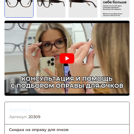
Отзывов: 0
Артикул:
20309
Скидка на оправу для очков