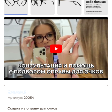
Отзывов: 0
Артикул:
20054
Скидка на оправу для очков