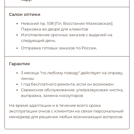
Салон оптики
Невский пр. 108 [Пл. Восстания-Маяковская].
Парковка во дворе для клиентов
Изготовление срочных заказов с выдачей на
следующий день.
Отправка готовых заказов по России.
Гарантия
3 месяца "по любому поводу" действует на оправу,
линзы
1 год бесплатного ремонта, если он возможен
Сервисное обслуживание: ультразвуковая чистка,
выправка, замена носоупоров
На время адаптации и в течение всего срока
эксплуатации очков с клиентом на связи персональный
менеджер для решения любых возникающих вопросов.