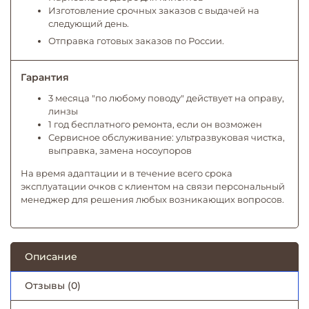
Изготовление срочных заказов с выдачей на
следующий день.
Отправка готовых заказов по России.
Гарантия
3 месяца "по любому поводу" действует на оправу,
линзы
1 год бесплатного ремонта, если он возможен
Сервисное обслуживание: ультразвуковая чистка,
выправка, замена носоупоров
На время адаптации и в течение всего срока
эксплуатации очков с клиентом на связи персональный
менеджер для решения любых возникающих вопросов.
Описание
Отзывы (0)