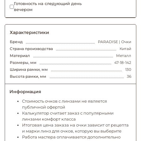
Готовность на следующий день
вечером
Характеристики
Бренд
PARADISE | Очки
Страна производства
Китай
Материал
Металл
Размеры, мм
47-18-142
Ширина рамки, мм
130
Высота рамки, мм
36
Информация
Стоимость очков с линзами не является
публичной офертой
Калькулятор считает заказ с популярными
линзами комфорт класса
Итоговая цена заказа на очки зависит от рецепта
и марки линз для очков, которую вы выберите
Работа мастера оплачивается дополнительно