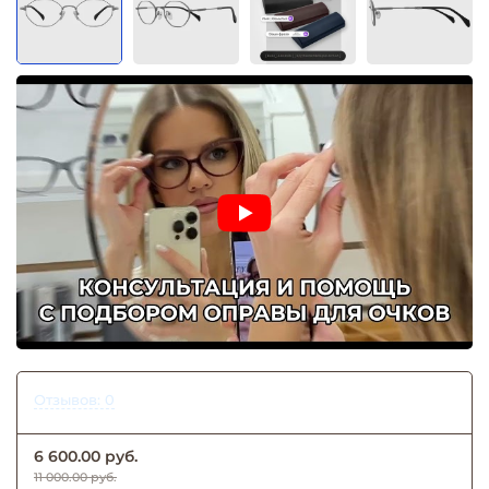
Отзывов: 0
6 600.00 руб.
11 000.00 руб.