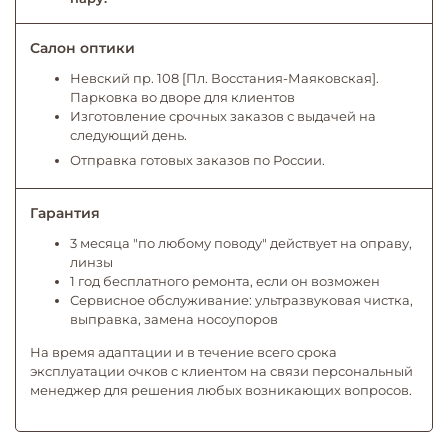
Салон оптики
Невский пр. 108 [Пл. Восстания-Маяковская].
Парковка во дворе для клиентов
Изготовление срочных заказов с выдачей на
следующий день.
Отправка готовых заказов по России.
Гарантия
3 месяца "по любому поводу" действует на оправу,
линзы
1 год бесплатного ремонта, если он возможен
Сервисное обслуживание: ультразвуковая чистка,
выправка, замена носоупоров
На время адаптации и в течение всего срока
эксплуатации очков с клиентом на связи персональный
менеджер для решения любых возникающих вопросов.