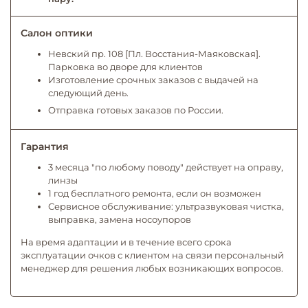
Салон оптики
Невский пр. 108 [Пл. Восстания-Маяковская].
Парковка во дворе для клиентов
Изготовление срочных заказов с выдачей на
следующий день.
Отправка готовых заказов по России.
Гарантия
3 месяца "по любому поводу" действует на оправу,
линзы
1 год бесплатного ремонта, если он возможен
Сервисное обслуживание: ультразвуковая чистка,
выправка, замена носоупоров
На время адаптации и в течение всего срока
эксплуатации очков с клиентом на связи персональный
менеджер для решения любых возникающих вопросов.