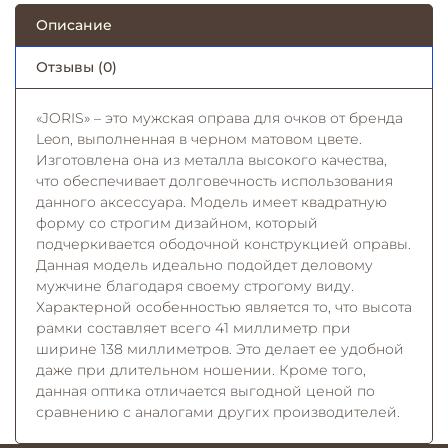
Описание
Отзывы (0)
«JORIS» – это мужская оправа для очков от бренда
Leon, выполненная в черном матовом цвете.
Изготовлена она из металла высокого качества,
что обеспечивает долговечность использования
данного аксессуара. Модель имеет квадратную
форму со строгим дизайном, который
подчеркивается ободочной конструкцией оправы.
Данная модель идеально подойдет деловому
мужчине благодаря своему строгому виду.
Характерной особенностью является то, что высота
рамки составляет всего 41 миллиметр при
ширине 138 миллиметров. Это делает ее удобной
даже при длительном ношении. Кроме того,
данная оптика отличается выгодной ценой по
сравнению с аналогами других производителей.