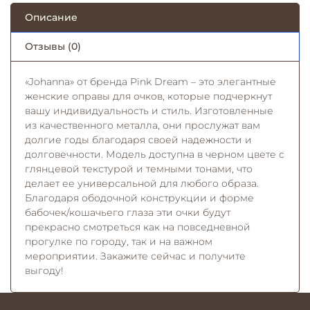
Описание
Отзывы (0)
«Johanna» от бренда Pink Dream – это элегантные
женские оправы для очков, которые подчеркнут
вашу индивидуальность и стиль. Изготовленные
из качественного металла, они прослужат вам
долгие годы благодаря своей надежности и
долговечности. Модель доступна в черном цвете с
глянцевой текстурой и темными тонами, что
делает ее универсальной для любого образа.
Благодаря ободочной конструкции и форме
бабочек/кошачьего глаза эти очки будут
прекрасно смотреться как на повседневной
прогулке по городу, так и на важном
мероприятии. Закажите сейчас и получите
выгоду!