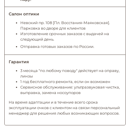
Салон оптики
Невский пр. 108 [Пл. Восстания-Маяковская].
Парковка во дворе для клиентов
Изготовление срочных заказов с выдачей на
следующий день.
Отправка готовых заказов по России.
Гарантия
3 месяца "по любому поводу" действует на оправу,
линзы
1 год бесплатного ремонта, если он возможен
Сервисное обслуживание: ультразвуковая чистка,
выправка, замена носоупоров
На время адаптации и в течение всего срока
эксплуатации очков с клиентом на связи персональный
менеджер для решения любых возникающих вопросов.