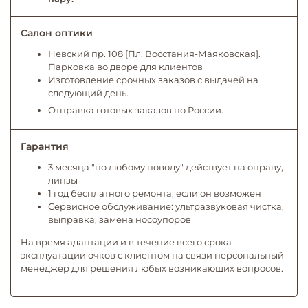
Салон оптики
Невский пр. 108 [Пл. Восстания-Маяковская].
Парковка во дворе для клиентов
Изготовление срочных заказов с выдачей на
следующий день.
Отправка готовых заказов по России.
Гарантия
3 месяца "по любому поводу" действует на оправу,
линзы
1 год бесплатного ремонта, если он возможен
Сервисное обслуживание: ультразвуковая чистка,
выправка, замена носоупоров
На время адаптации и в течение всего срока
эксплуатации очков с клиентом на связи персональный
менеджер для решения любых возникающих вопросов.