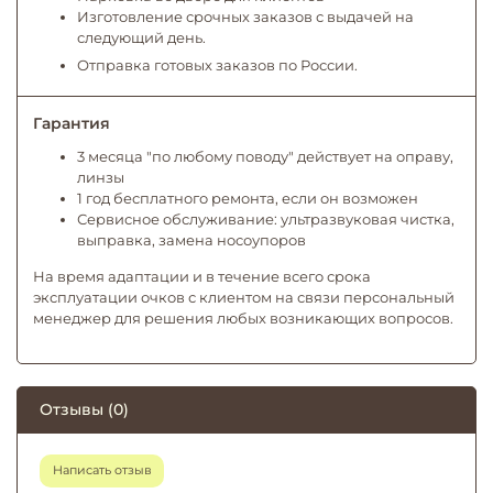
Изготовление срочных заказов с выдачей на
следующий день.
Отправка готовых заказов по России.
Гарантия
3 месяца "по любому поводу" действует на оправу,
линзы
1 год бесплатного ремонта, если он возможен
Сервисное обслуживание: ультразвуковая чистка,
выправка, замена носоупоров
На время адаптации и в течение всего срока
эксплуатации очков с клиентом на связи персональный
менеджер для решения любых возникающих вопросов.
Отзывы (0)
Написать отзыв