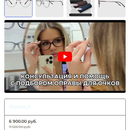
Отзывов: 0
6 900.00 руб.
11 500.00 руб.