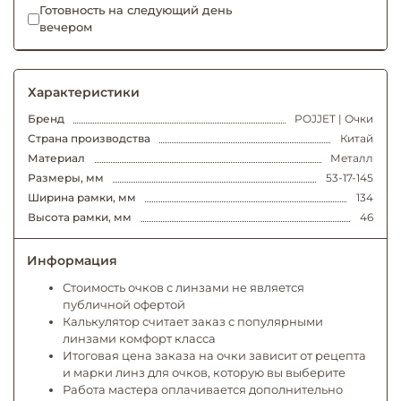
Готовность на следующий день
вечером
Характеристики
Бренд
POJJET | Очки
Страна производства
Китай
Материал
Металл
Размеры, мм
53-17-145
Ширина рамки, мм
134
Высота рамки, мм
46
Информация
Стоимость очков с линзами не является
публичной офертой
Калькулятор считает заказ с популярными
линзами комфорт класса
Итоговая цена заказа на очки зависит от рецепта
и марки линз для очков, которую вы выберите
Работа мастера оплачивается дополнительно