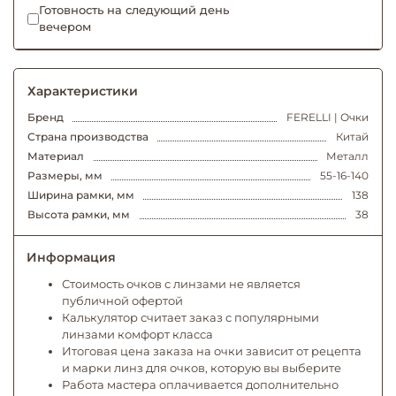
Готовность на следующий день
вечером
Характеристики
Бренд
FERELLI | Очки
Страна производства
Китай
Материал
Металл
Размеры, мм
55-16-140
Ширина рамки, мм
138
Высота рамки, мм
38
Информация
Стоимость очков с линзами не является
публичной офертой
Калькулятор считает заказ с популярными
линзами комфорт класса
Итоговая цена заказа на очки зависит от рецепта
и марки линз для очков, которую вы выберите
Работа мастера оплачивается дополнительно