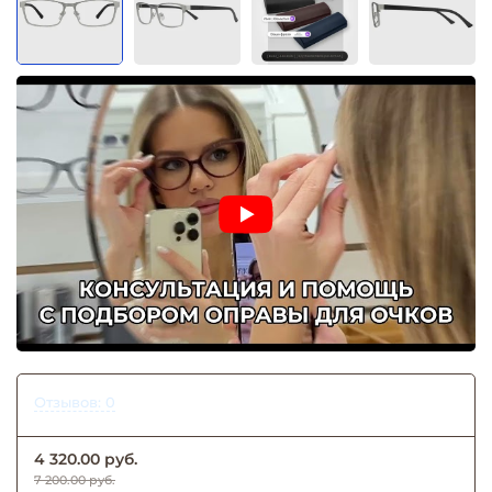
Отзывов: 0
4 320.00 руб.
7 200.00 руб.