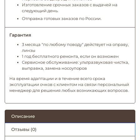
Изготовление срочных заказов с выдачей на
следующий день.
Отправка готовых заказов по России.
Гарантия
3 месяца "по любому поводу" действует на оправу,
линзы
1 год бесплатного ремонта, если он возможен
Сервисное обслуживание: ультразвуковая чистка,
выправка, замена носоупоров
На время адаптации и в течение всего срока
эксплуатации очков с клиентом на связи персональный
менеджер для решения любых возникающих вопросов.
Описание
Отзывы (0)