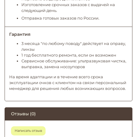
Изготовление срочных заказов с выдачей на
следующий день.
Отправка готовых заказов по России.
Гарантия
3 месяца "по любому поводу" действует на оправу,
линзы
1 год бесплатного ремонта, если он возможен
Сервисное обслуживание: ультразвуковая чистка,
выправка, замена носоупоров
На время адаптации и в течение всего срока
эксплуатации очков с клиентом на связи персональный
менеджер для решения любых возникающих вопросов.
Отзывы (0)
Написать отзыв