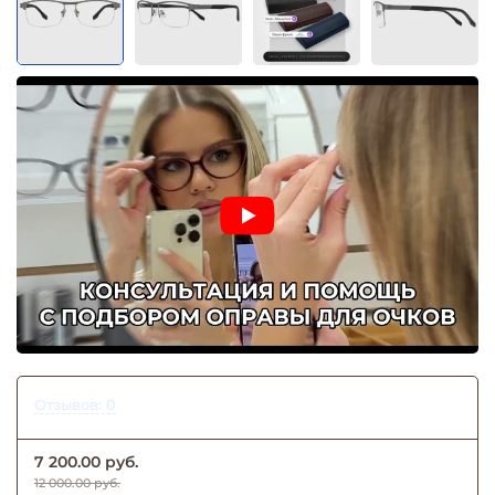
Отзывов: 0
7 200.00 руб.
12 000.00 руб.