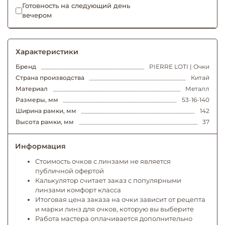
Готовность на следующий день
вечером
Характеристики
Бренд
PIERRE LOTI | Очки
Страна производства
Китай
Материал
Металл
Размеры, мм
53-16-140
Ширина рамки, мм
142
Высота рамки, мм
37
Информация
Стоимость очков с линзами не является
публичной офертой
Калькулятор считает заказ с популярными
линзами комфорт класса
Итоговая цена заказа на очки зависит от рецепта
и марки линз для очков, которую вы выберите
Работа мастера оплачивается дополнительно