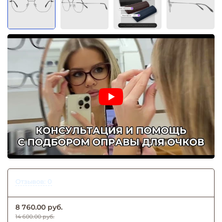
Отзывов: 0
8 760.00 руб.
14 600.00 руб.