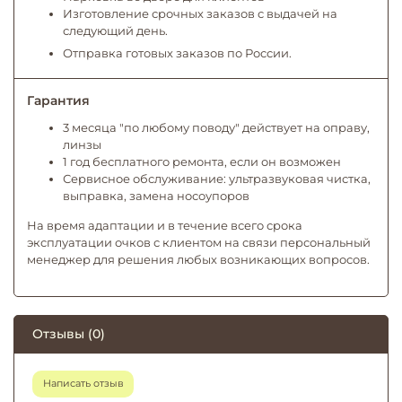
Изготовление срочных заказов с выдачей на
следующий день.
Отправка готовых заказов по России.
Гарантия
3 месяца "по любому поводу" действует на оправу,
линзы
1 год бесплатного ремонта, если он возможен
Сервисное обслуживание: ультразвуковая чистка,
выправка, замена носоупоров
На время адаптации и в течение всего срока
эксплуатации очков с клиентом на связи персональный
менеджер для решения любых возникающих вопросов.
Отзывы (0)
Написать отзыв