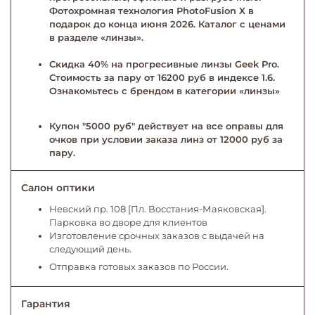
Фотохромная технология PhotoFusion X в
подарок до конца июня 2026. Каталог с ценами
в разделе «линзы».
Скидка 40% на прогресивные линзы Geek Pro.
Стоимость за пару от 16200 руб в индексе 1.6.
Ознакомьтесь с брендом в категории «линзы»
Купон "5000 руб" действует на все оправы для
очков при условии заказа линз от 12000 руб за
пару.
Салон оптики
Невский пр. 108 [Пл. Восстания-Маяковская].
Парковка во дворе для клиентов
Изготовление срочных заказов с выдачей на
следующий день.
Отправка готовых заказов по России.
Гарантия