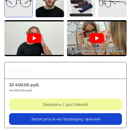
Отзывов: 0
32 400.00 руб.
54 000.00 руб.
Заказать с доставкой
Записаться на проверку зрения