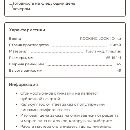
Готовность на следующий день
вечером
Характеристики
Бренд
ROCKING LOOK | Очки
Страна производства
Китай
Материал
Гриламид, Пластик
Размеры, мм
65-16-141
Ширина рамки, мм
145
Высота рамки, мм
49
Информация
Стоимость очков с линзами не является
публичной офертой
Калькулятор считает заказ с популярными
линзами комфорт класса
Итоговая цена заказа на очки зависит от рецепта
и марки линз для очков, которую вы выберите
Работа мастера оплачивается дополнительно