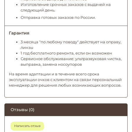
Изготовление срочных заказов с выдачей на
следующий день.
Отправка готовых заказов по России.
Гарантия
3 месяца "по любому поводу" действует на оправу,
линзы
1 год бесплатного ремонта, если он возможен
Сервисное обслуживание: ультразвуковая чистка,
выправка, замена носоупоров
На время адаптации и в течение всего срока
эксплуатации очков с клиентом на связи персональный
менеджер для решения любых возникающих вопросов.
Отзывы (0)
Написать отзыв