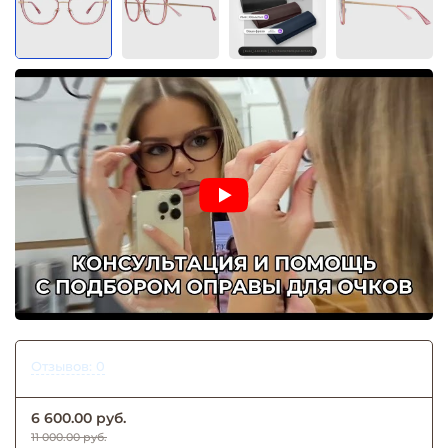
Отзывов: 0
6 600.00 руб.
11 000.00 руб.