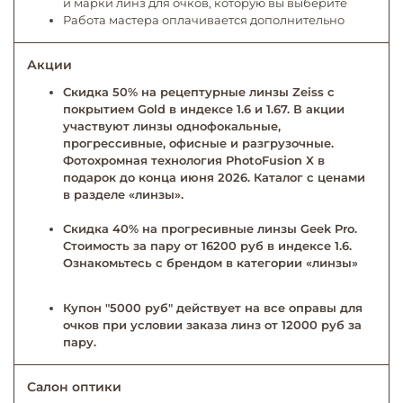
и марки линз для очков, которую вы выберите
Работа мастера оплачивается дополнительно
Акции
Скидка 50% на рецептурные линзы Zeiss с
покрытием Gold в индексе 1.6 и 1.67. В акции
участвуют линзы однофокальные,
прогрессивные, офисные и разгрузочные.
Фотохромная технология PhotoFusion X в
подарок до конца июня 2026. Каталог с ценами
в разделе «линзы».
Скидка 40% на прогресивные линзы Geek Pro.
Стоимость за пару от 16200 руб в индексе 1.6.
Ознакомьтесь с брендом в категории «линзы»
Купон "5000 руб" действует на все оправы для
очков при условии заказа линз от 12000 руб за
пару.
Салон оптики