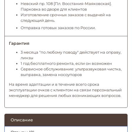
Невский пр. 108 [Пл. Восстания-Маяковская].
Парковка во дворе для клиентов
Изготовление срочных заказов с выдачей на
следующий день.
Отправка готовых заказов по России.
Гарантия
3 месяца "по любому поводу" действует на оправу,
линзы
1 год бесплатного ремонта, если он возможен
Сервисное обслуживание: ультразвуковая чистка,
выправка, замена носоупоров
На время адаптации и в течение всего срока
эксплуатации очков с клиентом на связи персональный
менеджер для решения любых возникающих вопросов.
Описание