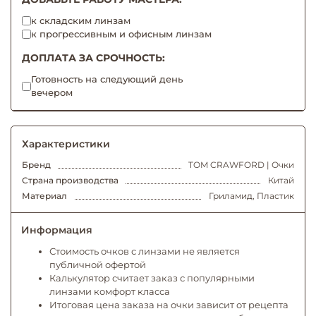
к складским линзам
к прогрессивным и офисным линзам
ДОПЛАТА ЗА СРОЧНОСТЬ:
Готовность на следующий день
вечером
Характеристики
Бренд
TOM CRAWFORD | Очки
Страна производства
Китай
Материал
Гриламид, Пластик
Информация
Стоимость очков с линзами не является
публичной офертой
Калькулятор считает заказ с популярными
линзами комфорт класса
Итоговая цена заказа на очки зависит от рецепта