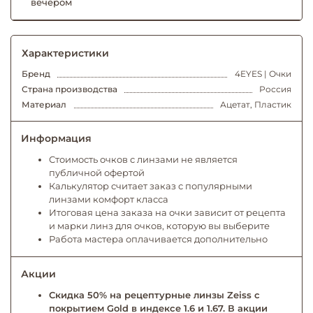
вечером
Характеристики
Бренд
4EYES | Очки
Страна производства
Россия
Материал
Ацетат, Пластик
Информация
Стоимость очков с линзами не является
публичной офертой
Калькулятор считает заказ с популярными
линзами комфорт класса
Итоговая цена заказа на очки зависит от рецепта
и марки линз для очков, которую вы выберите
Работа мастера оплачивается дополнительно
Акции
Скидка 50% на рецептурные линзы Zeiss с
покрытием Gold в индексе 1.6 и 1.67. В акции