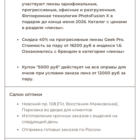
участвуют линзы однофокальные,
прогрессивные, офисные и разгрузочные.
Фотохромная технология PhotoFusion X в
подарок до конца июня 2026. Каталог с ценами
в разделе «линзы».
Скидка 40% на прогресивные линзы Geek Pro.
Стоимость за пару от 16200 руб в индексе 1.6.
Ознакомьтесь с брендом в категории «линзы»
Купон "5000 руб" действует на все оправы для
очков при условии заказа линз от 12000 руб за
пару.
Салон оптики
Невский пр. 108 [Пл. Восстания-Маяковская].
Парковка во дворе для клиентов
Изготовление срочных заказов с выдачей на
следующий день.
Отправка готовых заказов по России.