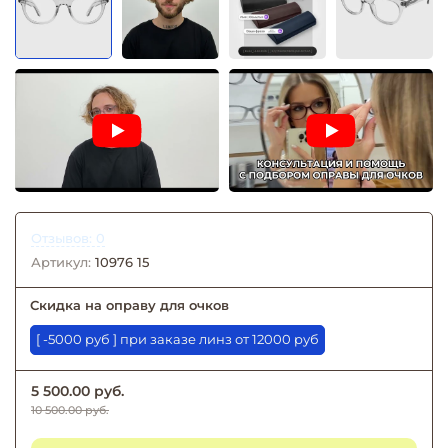
Отзывов: 0
Артикул:
10976 15
Скидка на оправу для очков
[ -5000 руб ] при заказе линз от 12000 руб
5 500.00 руб.
10 500.00 руб.