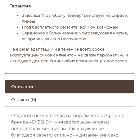
Гарантия
3 месяца "по любому поводу" действует на оправу,
линзы
1 год бесплатного ремонта, если он возможен
Сервисное обслуживание: ультразвуковая чистка,
выправка, замена носоупоров
На время адаптации и в течение всего срока
эксплуатации очков с клиентом на связи персональный
менеджер для решения любых возникающих вопросов.
Описание
Отзывы (0)
Откройте новый взгляд на мир вместе с Agnar от
бренда 4EYES! Эти универсальные оправы
подходят как женщинам, так и мужчинам,
благодаря своему стильному дизайну унисекс.