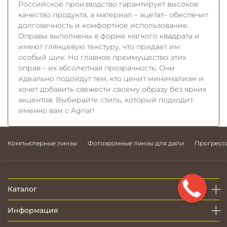
Российское производство гарантирует высокое
качество продукта, а материал – ацетат– обеспечит
долговечность и комфортное использование.
Оправы выполнены в форме мягкого квадрата и
имеют глянцевую текстуру, что придает им
особый шик. Но главное преимущество этих
оправ – их абсолютная прозрачность. Они
идеально подойдут тем, кто ценит минимализм и
хочет добавить свежести своему образу без ярких
акцентов. Выбирайте стиль, который подходит
именно вам с Agnar!
Компьютерные линзы
Фотохромные линзы для дали
Прогресс
Каталог
Информация