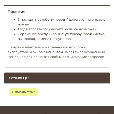
Гарантия
3 месяца "по любому поводу" действует на оправу,
линзы
1 год бесплатного ремонта, если он возможен
Сервисное обслуживание: ультразвуковая чистка,
выправка, замена носоупоров
На время адаптации и в течение всего срока
эксплуатации очков с клиентом на связи персональный
менеджер для решения любых возникающих вопросов.
Отзывы (0)
Написать отзыв