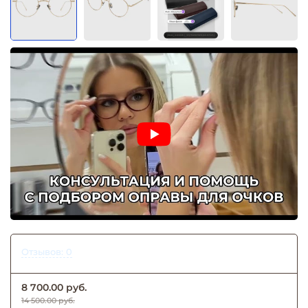
Отзывов: 0
8 700.00 руб.
14 500.00 руб.