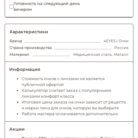
Готовность на следующий день
вечером
Характеристики
Бренд
4EYES | Очки
Страна производства
Россия
Материал
Медицинская сталь, Металл
Информация
Стоимость очков с линзами не является
публичной офертой
Калькулятор считает заказ с популярными
линзами комфорт класса
Итоговая цена заказа на очки зависит от рецепта
и марки линз для очков, которую вы выберите
Работа мастера оплачивается дополнительно
Акции