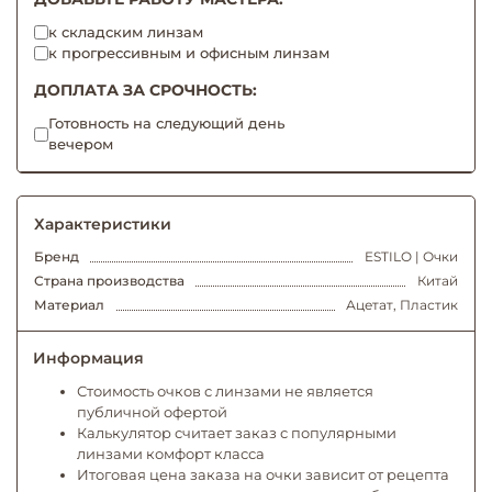
к складским линзам
к прогрессивным и офисным линзам
ДОПЛАТА ЗА СРОЧНОСТЬ:
Готовность на следующий день
вечером
Характеристики
Бренд
ESTILO | Очки
Страна производства
Китай
Материал
Ацетат, Пластик
Информация
Стоимость очков с линзами не является
публичной офертой
Калькулятор считает заказ с популярными
линзами комфорт класса
Итоговая цена заказа на очки зависит от рецепта