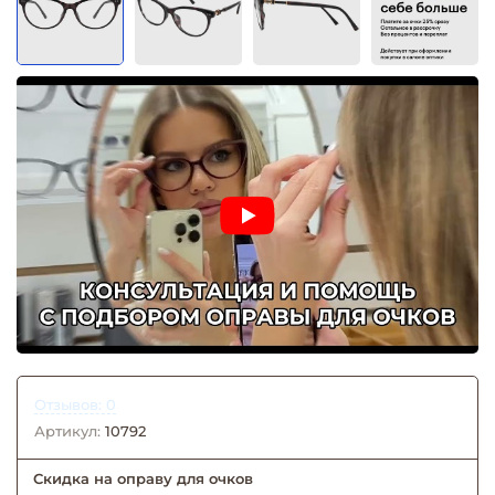
Отзывов: 0
Артикул:
10792
Скидка на оправу для очков