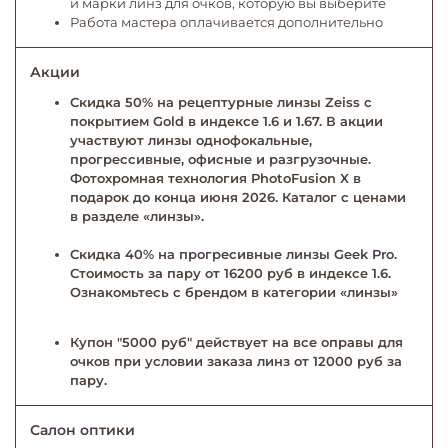
и марки линз для очков, которую вы выберите
Работа мастера оплачивается дополнительно
Акции
Скидка 50% на рецептурные линзы Zeiss с
покрытием Gold в индексе 1.6 и 1.67. В акции
участвуют линзы однофокальные,
прогрессивные, офисные и разгрузочные.
Фотохромная технология PhotoFusion X в
подарок до конца июня 2026. Каталог с ценами
в разделе «линзы».
Скидка 40% на прогресивные линзы Geek Pro.
Стоимость за пару от 16200 руб в индексе 1.6.
Ознакомьтесь с брендом в категории «линзы»
Купон "5000 руб" действует на все оправы для
очков при условии заказа линз от 12000 руб за
пару.
Салон оптики