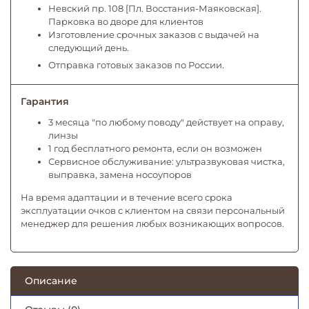
Невский пр. 108 [Пл. Восстания-Маяковская].
Парковка во дворе для клиентов
Изготовление срочных заказов с выдачей на
следующий день.
Отправка готовых заказов по России.
Гарантия
3 месяца "по любому поводу" действует на оправу,
линзы
1 год бесплатного ремонта, если он возможен
Сервисное обслуживание: ультразвуковая чистка,
выправка, замена носоупоров
На время адаптации и в течение всего срока
эксплуатации очков с клиентом на связи персональный
менеджер для решения любых возникающих вопросов.
Описание