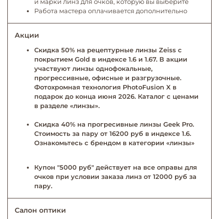
и марки линз для очков, которую вы выберите
Работа мастера оплачивается дополнительно
Акции
Скидка 50% на рецептурные линзы Zeiss с
покрытием Gold в индексе 1.6 и 1.67. В акции
участвуют линзы однофокальные,
прогрессивные, офисные и разгрузочные.
Фотохромная технология PhotoFusion X в
подарок до конца июня 2026. Каталог с ценами
в разделе «линзы».
Скидка 40% на прогресивные линзы Geek Pro.
Стоимость за пару от 16200 руб в индексе 1.6.
Ознакомьтесь с брендом в категории «линзы»
Купон "5000 руб" действует на все оправы для
очков при условии заказа линз от 12000 руб за
пару.
Салон оптики