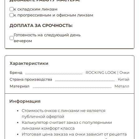
к складским линзам
к прогрессивным и офисным линзам
ДОПЛАТА ЗА СРОЧНОСТЬ:
Готовность на следующий день
вечером
Характеристики
Бренд
ROCKING LOOK | Очки
Страна производства
Китай
Материал
Металл
Информация
Стоимость очков с линзами не является
публичной офертой
Калькулятор считает заказ с популярными
линзами комфорт класса
Итоговая цена заказа на очки зависит от рецепта