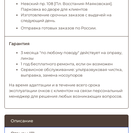
Невский пр. 108 [Пл. Восстания-Маяковская].
Парковка во дворе для клиентов
Изготовление срочных заказов с выдачей на
следующий день.
Отправка готовых заказов по России.
Гарантия
3 месяца "по любому поводу" действует на оправу,
линзы
1 год бесплатного ремонта, если он возможен
Сервисное обслуживание: ультразвуковая чистка,
выправка, замена носоупоров
На время адаптации и в течение всего срока
эксплуатации очков с клиентом на связи персональный
менеджер для решения любых возникающих вопросов.
Описание