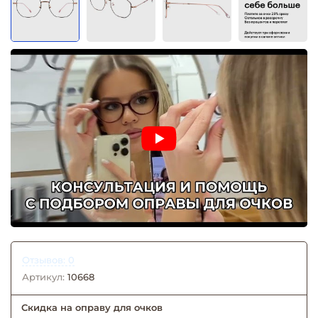
Отзывов: 0
Артикул:
10668
Скидка на оправу для очков