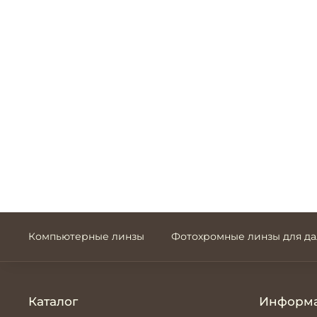
Компьютерные линзы
Фотохромные линзы для д
Каталог
Информ