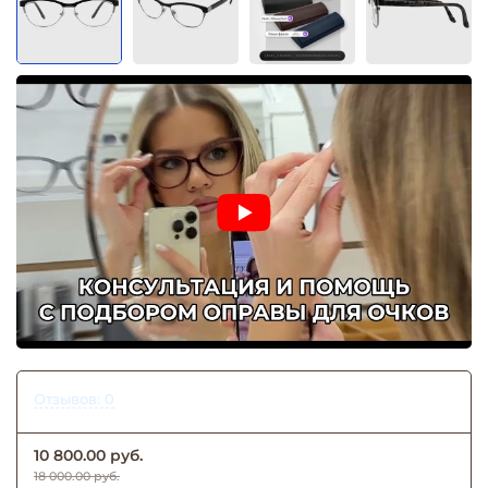
Отзывов: 0
10 800.00 руб.
18 000.00 руб.