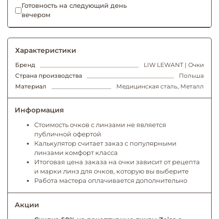
Готовность на следующий день
вечером
Характеристики
Бренд
LIW LEWANT | Очки
Страна производства
Польша
Материал
Медицинская сталь, Металл
Информация
Стоимость очков с линзами не является
публичной офертой
Калькулятор считает заказ с популярными
линзами комфорт класса
Итоговая цена заказа на очки зависит от рецепта
и марки линз для очков, которую вы выберите
Работа мастера оплачивается дополнительно
Акции