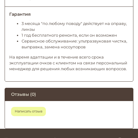
Гарантия
3 месяца "по любому поводу" действует на оправу,
линзы
1 год бесплатного ремонта, если он возможен
Сервисное обслуживание: ультразвуковая чистка,
выправка, замена носоупоров
На время адаптации и в течение всего срока
эксплуатации очков с клиентом на связи персональный
менеджер для решения любых возникающих вопросов.
Отзывы (0)
Написать отзыв