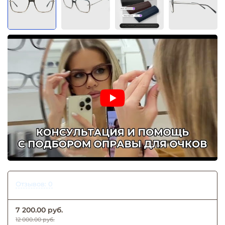
Отзывов: 0
7 200.00 руб.
12 000.00 руб.