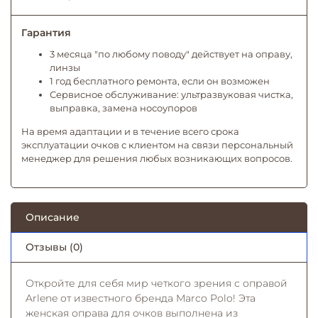
Гарантия
3 месяца "по любому поводу" действует на оправу,
линзы
1 год бесплатного ремонта, если он возможен
Сервисное обслуживание: ультразвуковая чистка,
выправка, замена носоупоров
На время адаптации и в течение всего срока
эксплуатации очков с клиентом на связи персональный
менеджер для решения любых возникающих вопросов.
Описание
Отзывы (0)
Откройте для себя мир четкого зрения с оправой
Arlene от известного бренда Marco Polo! Эта
женская оправа для очков выполнена из