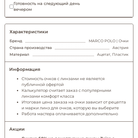
Готовность на следующий день
вечером
Характеристики
Бренд
MARCO POLO | Очки
Страна производства
Австрия
Материал
Ацетат, Пластик
Информация
Стоимость очков с линзами не является
публичной офертой
Калькулятор считает заказ с популярными
линзами комфорт класса
Итоговая цена заказа на очки зависит от рецепта
и марки линз для очков, которую вы выберите
Работа мастера оплачивается дополнительно
Акции