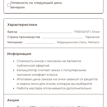
Готовность на следующий день
вечером
Характеристики
Бренд
FREIGEIST | Очки
Страна производства
Германия
Материал
Медицинская сталь, Металл
Информация
Стоимость очков с линзами не является
публичной офертой
Калькулятор считает заказ с популярными
линзами комфорт класса
Итоговая цена заказа на очки зависит от рецепта
и марки линз для очков, которую вы выберите
Работа мастера оплачивается дополнительно
Акции