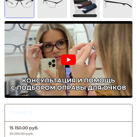
Отзывов: 0
15 150.00 руб.
25 250.00 руб.