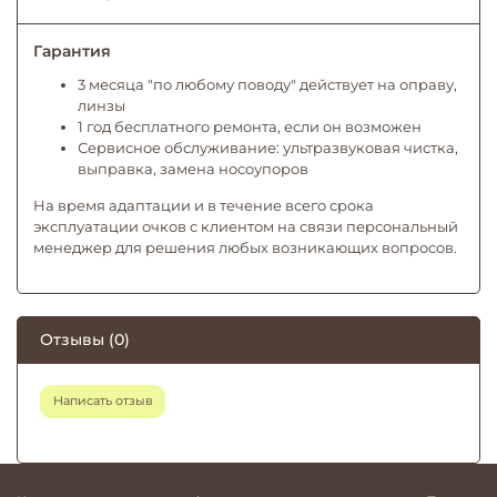
Гарантия
3 месяца "по любому поводу" действует на оправу,
линзы
1 год бесплатного ремонта, если он возможен
Сервисное обслуживание: ультразвуковая чистка,
выправка, замена носоупоров
На время адаптации и в течение всего срока
эксплуатации очков с клиентом на связи персональный
менеджер для решения любых возникающих вопросов.
Отзывы (0)
Написать отзыв