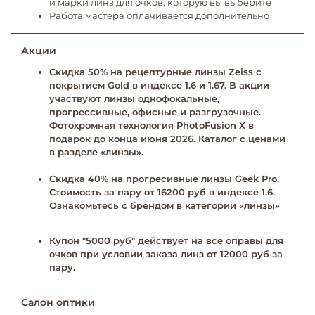
и марки линз для очков, которую вы выберите
Работа мастера оплачивается дополнительно
Акции
Скидка 50% на рецептурные линзы Zeiss с
покрытием Gold в индексе 1.6 и 1.67. В акции
участвуют линзы однофокальные,
прогрессивные, офисные и разгрузочные.
Фотохромная технология PhotoFusion X в
подарок до конца июня 2026. Каталог с ценами
в разделе «линзы».
Скидка 40% на прогресивные линзы Geek Pro.
Стоимость за пару от 16200 руб в индексе 1.6.
Ознакомьтесь с брендом в категории «линзы»
Купон "5000 руб" действует на все оправы для
очков при условии заказа линз от 12000 руб за
пару.
Салон оптики