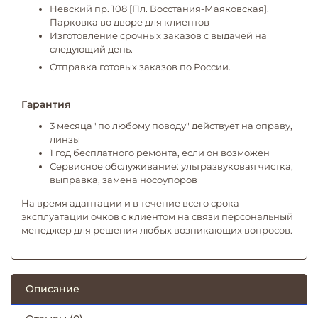
Невский пр. 108 [Пл. Восстания-Маяковская].
Парковка во дворе для клиентов
Изготовление срочных заказов с выдачей на
следующий день.
Отправка готовых заказов по России.
Гарантия
3 месяца "по любому поводу" действует на оправу,
линзы
1 год бесплатного ремонта, если он возможен
Сервисное обслуживание: ультразвуковая чистка,
выправка, замена носоупоров
На время адаптации и в течение всего срока
эксплуатации очков с клиентом на связи персональный
менеджер для решения любых возникающих вопросов.
Описание