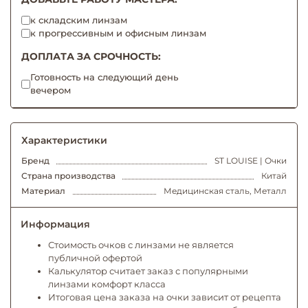
к складским линзам
к прогрессивным и офисным линзам
ДОПЛАТА ЗА СРОЧНОСТЬ:
Готовность на следующий день
вечером
Характеристики
Бренд
ST LOUISE | Очки
Страна производства
Китай
Материал
Медицинская сталь, Металл
Информация
Стоимость очков с линзами не является
публичной офертой
Калькулятор считает заказ с популярными
линзами комфорт класса
Итоговая цена заказа на очки зависит от рецепта