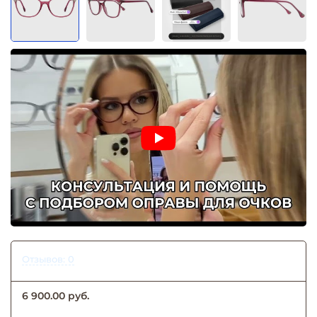
Отзывов: 0
6 900.00 руб.