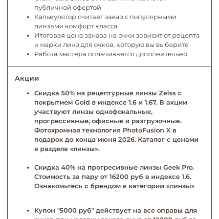
публичной офертой
Калькулятор считает заказ с популярными
линзами комфорт класса
Итоговая цена заказа на очки зависит от рецепта
и марки линз для очков, которую вы выберите
Работа мастера оплачивается дополнительно
Акции
Скидка 50% на рецептурные линзы Zeiss с
покрытием Gold в индексе 1.6 и 1.67. В акции
участвуют линзы однофокальные,
прогрессивные, офисные и разгрузочные.
Фотохромная технология PhotoFusion X в
подарок до конца июня 2026. Каталог с ценами
в разделе «линзы».
Скидка 40% на прогресивные линзы Geek Pro.
Стоимость за пару от 16200 руб в индексе 1.6.
Ознакомьтесь с брендом в категории «линзы»
Купон "5000 руб" действует на все оправы для