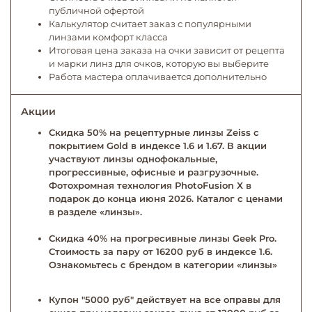
публичной офертой
Калькулятор считает заказ с популярными
линзами комфорт класса
Итоговая цена заказа на очки зависит от рецепта
и марки линз для очков, которую вы выберите
Работа мастера оплачивается дополнительно
Акции
Скидка 50% на рецептурные линзы Zeiss с
покрытием Gold в индексе 1.6 и 1.67. В акции
участвуют линзы однофокальные,
прогрессивные, офисные и разгрузочные.
Фотохромная технология PhotoFusion X в
подарок до конца июня 2026. Каталог с ценами
в разделе «линзы».
Скидка 40% на прогресивные линзы Geek Pro.
Стоимость за пару от 16200 руб в индексе 1.6.
Ознакомьтесь с брендом в категории «линзы»
Купон "5000 руб" действует на все оправы для