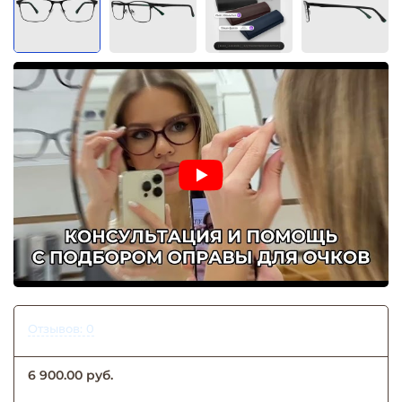
Отзывов: 0
6 900.00 руб.