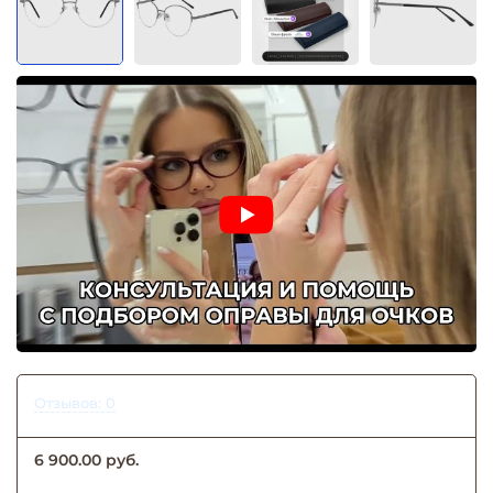
Отзывов: 0
6 900.00 руб.