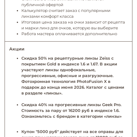
публичной офертой
Калькулятор считает заказ с популярными
линзами комфорт класса
Итоговая цена заказа на очки зависит от рецепта
и марки линз для очков, которую вы выберите
Работа мастера оплачивается дополнительно
Акции
Скидка 50% на рецептурные линзы Zeiss с
покрытием Gold в индексе 1.6 и 1.67. В акции
участвуют линзы однофокальные,
прогрессивные, офисные и разгрузочные.
Фотохромная технология PhotoFusion X в
подарок до конца июня 2026. Каталог с ценами
в разделе «линзы».
Скидка 40% на прогресивные линзы Geek Pro.
Стоимость за пару от 16200 руб в индексе 1.6.
Ознакомьтесь с брендом в категории «линзы»
Купон "5000 руб" действует на все оправы для